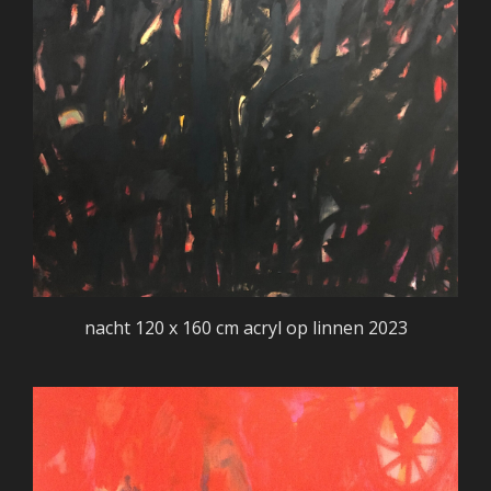
nacht 120 x 160 cm acryl op linnen 2023