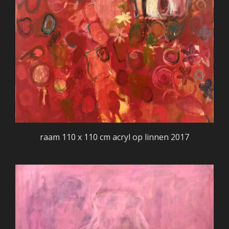
raam 110 x 110 cm acryl op linnen 2017