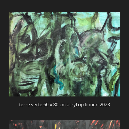
terre verte 60 x 80 cm acryl op linnen 2023